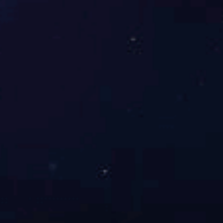
2026-01-18
28
各大足球明星独特踢球风格分析与特点
探讨
本文将深入探讨各大足球明星的独特踢球风格及其特
点。从技术、战术、心理和身体素质四个方面对这些足
球巨星进行分析，力求揭示他们在比赛中的表现和影响
力。首先，我们将分别讨论如梅西的灵活性与控球技
术、C罗的力...
查看