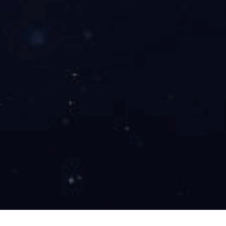
2026-01-17
26
北京排球队在钻石联赛中的默契配合与
战术执行分析