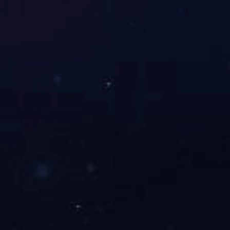
服务方向
加入
星空·综合体育
找到我们
地址
北京市朝阳区金台西路2号【4-2】9号楼321室
电话
+17633100504
邮箱
insoluble@126.com