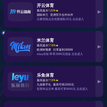
地址
北京市朝阳区金台西路2号【4-2】9号楼321室