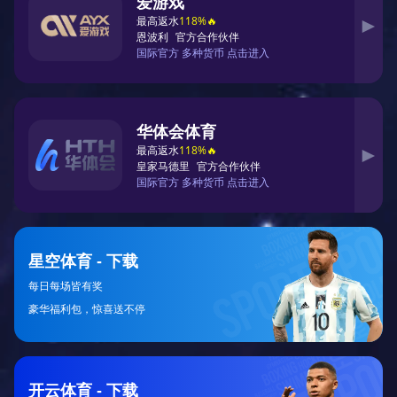
周一至周六（上午10:00至下午5:30）
咨询互动