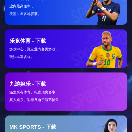
Get in touch